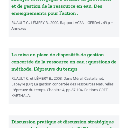
et de gestion de la ressource en eau. Des
enseignements pour l’action .
RUAULT C., LÉMERY B., 2000, Rapport AC3A – GERDAL, 49 p +
Annexes
La mise en place de dispositifs de gestion
concertée de la ressource en eau : questions de
méthode. L’épreuve du temps
RUAULT C. et LÉMERY B., 2008, Dans Méral, Castellanet,
Lapeyre (Dir) La gestion concertée des ressources Naturelles.
L’épreuve du temps. Chapitre 4, pp 87-104, Editions GRET –
KARTHALA.
Discussion pratique et discussion stratégique