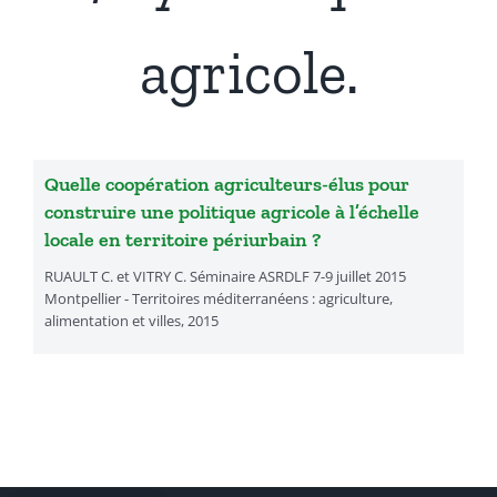
agricole.
Quelle coopération agriculteurs-élus pour
construire une politique agricole à l’échelle
locale en territoire périurbain ?
RUAULT C. et VITRY C. Séminaire ASRDLF 7-9 juillet 2015
Montpellier - Territoires méditerranéens : agriculture,
alimentation et villes, 2015