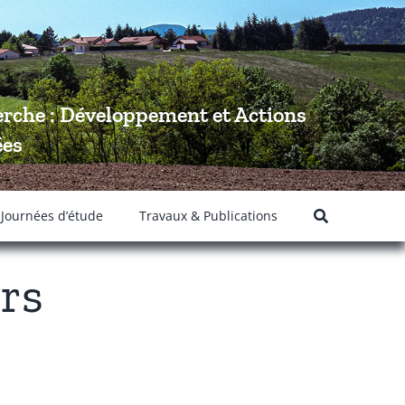
rche : Développement et Actions
ées
 Journées d’étude
Travaux & Publications
ers