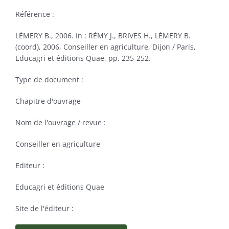
Référence :
LÉMERY B., 2006. In : RÉMY J., BRIVES H., LÉMERY B.
(coord), 2006, Conseiller en agriculture, Dijon / Paris,
Educagri et éditions Quae, pp. 235-252.
Type de document :
Chapitre d'ouvrage
Nom de l'ouvrage / revue :
Conseiller en agriculture
Editeur :
Educagri et éditions Quae
Site de l'éditeur :