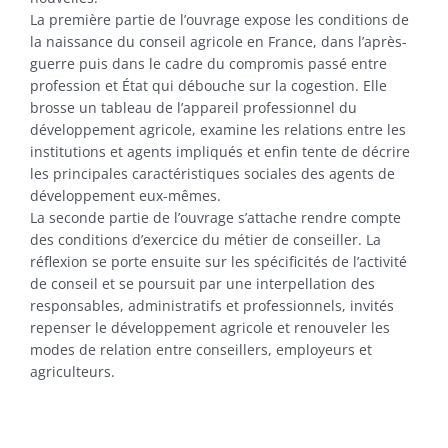
La première partie de l’ouvrage expose les conditions de
la naissance du conseil agricole en France, dans l’après-
guerre puis dans le cadre du compromis passé entre
profession et État qui débouche sur la cogestion. Elle
brosse un tableau de l’appareil professionnel du
développement agricole, examine les relations entre les
institutions et agents impliqués et enfin tente de décrire
les principales caractéristiques sociales des agents de
développement eux-mêmes.
La seconde partie de l’ouvrage s’attache rendre compte
des conditions d’exercice du métier de conseiller. La
réflexion se porte ensuite sur les spécificités de l’activité
de conseil et se poursuit par une interpellation des
responsables, administratifs et professionnels, invités
repenser le développement agricole et renouveler les
modes de relation entre conseillers, employeurs et
agriculteurs.