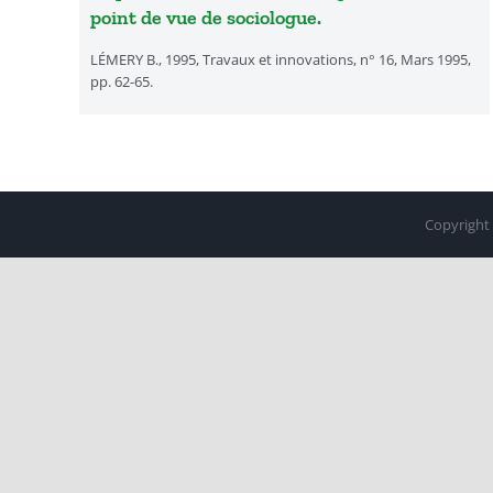
point de vue de sociologue.
LÉMERY B., 1995, Travaux et innovations, n° 16, Mars 1995,
pp. 62-65.
Copyright 