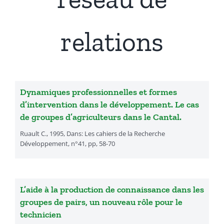
Présentation
relations
Actualités
Recherches & Activités
Dynamiques professionnelles et formes
d’intervention dans le développement. Le cas
de groupes d’agriculteurs dans le Cantal.
Séminaires & Journées d’étude
Ruault C., 1995, Dans: Les cahiers de la Recherche
Développement, n°41, pp, 58-70
Travaux & Publications
L’aide à la production de connaissance dans les
groupes de pairs, un nouveau rôle pour le
technicien